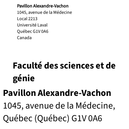
Pavillon Alexandre-Vachon
1045, avenue de la Médecine
Local 2213
Université Laval
Québec G1V 0A6
Canada
Faculté des sciences et de
génie
Pavillon Alexandre-Vachon
1045, avenue de la Médecine,
Québec (Québec) G1V 0A6