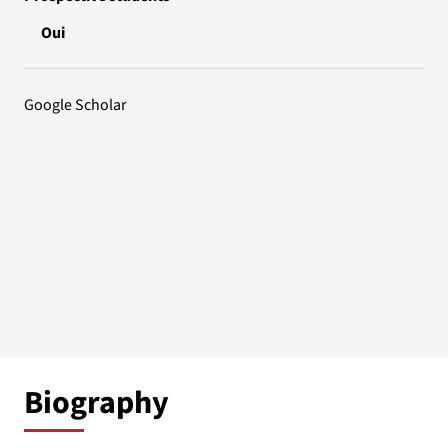
Oui
Google Scholar
Biography