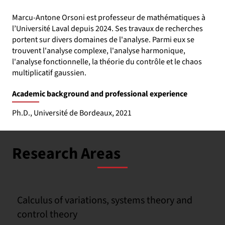
Marcu-Antone Orsoni est professeur de mathématiques à
l’Université Laval depuis 2024. Ses travaux de recherches
portent sur divers domaines de l'analyse. Parmi eux se
trouvent l'analyse complexe, l'analyse harmonique,
l'analyse fonctionnelle, la théorie du contrôle et le chaos
multiplicatif gaussien.
Academic background and professional experience
Ph.D., Université de Bordeaux, 2021
Research Areas
Calculus of variations, systems theory and
control theory