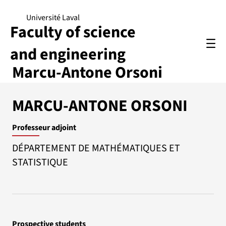
Université Laval
Faculty of science
and engineering
Marcu-Antone Orsoni
MARCU-ANTONE ORSONI
Professeur adjoint
DÉPARTEMENT DE MATHÉMATIQUES ET
STATISTIQUE
Prospective students