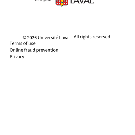
All rights reserved
© 2026 Université Laval
Terms of use
Online fraud prevention
Privacy